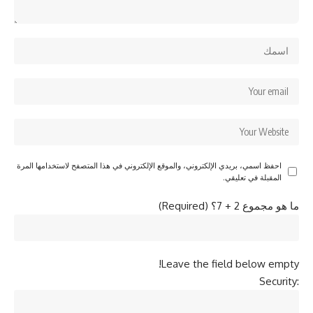
احفظ اسمي، بريدي الإلكتروني، والموقع الإلكتروني في هذا المتصفح لاستخدامها المرة
المقبلة في تعليقي.
ما هو مجموع 2 + 7؟ (Required)
Leave the field below empty!
Security: