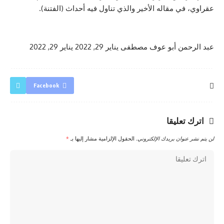
عقراوي، في مقاله الأخير والذي تناول فيه أحداث (الفتنة).
عبد الرحمن أبو عوف مصطفى
يناير 29, 2022
يناير 29, 2022
Facebook
اترك تعليقا
لن يتم نشر عنوان بريدك الإلكتروني.
الحقول الإلزامية مشار إليها بـ
*