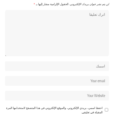
لن يتم نشر عنوان بريدك الإلكتروني.
الحقول الإلزامية مشار إليها بـ
*
احفظ اسمي، بريدي الإلكتروني، والموقع الإلكتروني في هذا المتصفح لاستخدامها المرة
المقبلة في تعليقي.