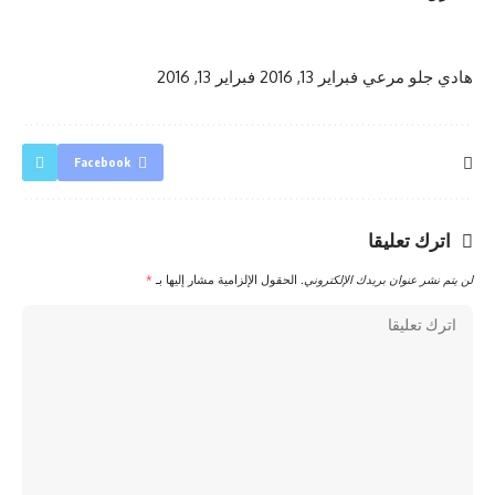
هادي جلو مرعي
فبراير 13, 2016
فبراير 13, 2016
Facebook
اترك تعليقا
لن يتم نشر عنوان بريدك الإلكتروني.
الحقول الإلزامية مشار إليها بـ
*