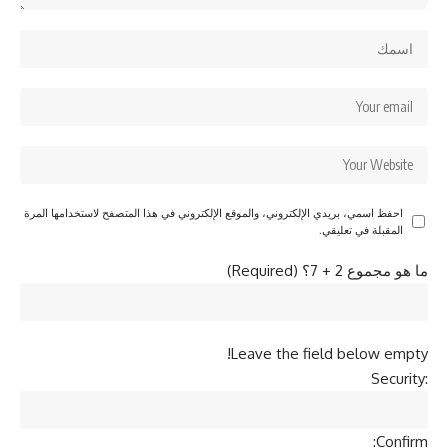
احفظ اسمي، بريدي الإلكتروني، والموقع الإلكتروني في هذا المتصفح لاستخدامها المرة
المقبلة في تعليقي.
ما هو مجموع 2 + 7؟ (Required)
Leave the field below empty!
Security:
Confirm: