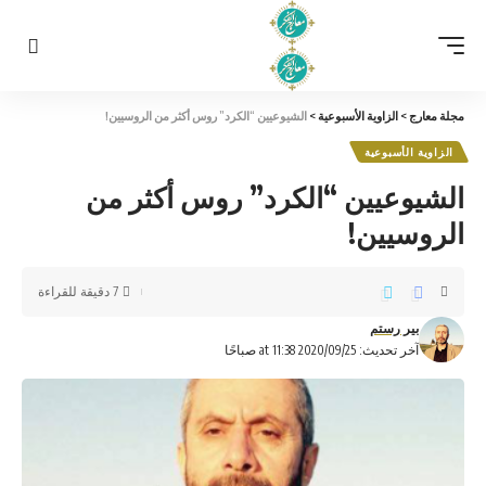
مجلة معارج
>
الزاوية الأسبوعية
>
الشيوعيين “الكرد” روس أكثر من الروسيين!
الزاوية الأسبوعية
الشيوعيين “الكرد” روس أكثر من
الروسيين!
7 دقيقة للقراءة
بير رستم
آخر تحديث: 2020/09/25 at 11:38 صباحًا