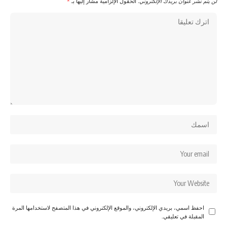
لن يتم نشر عنوان بريدك الإلكتروني.
الحقول الإلزامية مشار إليها بـ
*
احفظ اسمي، بريدي الإلكتروني، والموقع الإلكتروني في هذا المتصفح لاستخدامها المرة
المقبلة في تعليقي.