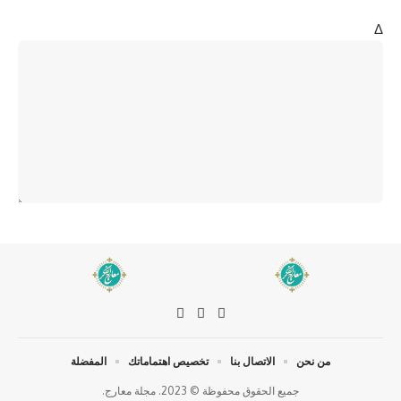
Δ
من نحن
الاتصال بنا
تخصيص اهتماماتك
المفضلة
جميع الحقوق محفوظة © 2023. مجلة معارج.