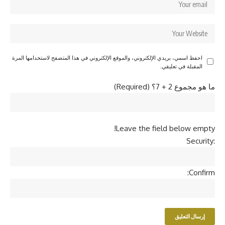
احفظ اسمي، بريدي الإلكتروني، والموقع الإلكتروني في هذا المتصفح لاستخدامها المرة
المقبلة في تعليقي.
ما هو مجموع 2 + 7؟ (Required)
Leave the field below empty!
Security:
Confirm: