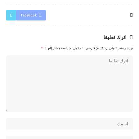
Facebook
اترك تعليقا
لن يتم نشر عنوان بريدك الإلكتروني.
الحقول الإلزامية مشار إليها بـ
*