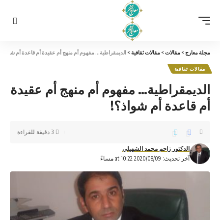
مجلة معارج
>
مقالات
>
مقالات ثقافية
>
الديمقراطية… مفهوم أم منهج أم عقيدة أم قاعدة أم شواذ؟!
مقالات ثقافية
الديمقراطية… مفهوم أم منهج أم عقيدة
أم قاعدة أم شواذ؟!
3 دقيقة للقراءة
الدكتور زاحم محمد الشهيلي
آخر تحديث: 2020/08/09 at 10:22 مساءً