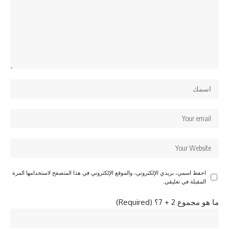
احفظ اسمي، بريدي الإلكتروني، والموقع الإلكتروني في هذا المتصفح لاستخدامها المرة
المقبلة في تعليقي.
ما هو مجموع 2 + 7؟ (Required)