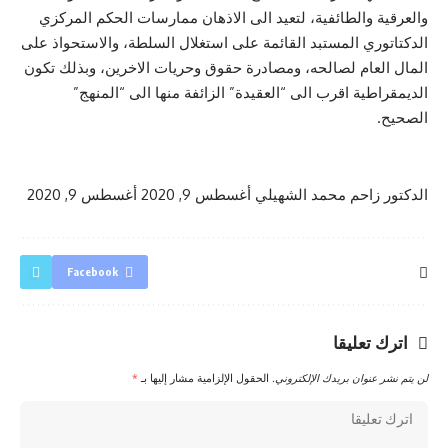
والعرقية والطائفية، لتعيد الى الاذهان ممارسات الحكم المركزي
الدكتاتوري المستبد القائمة على استغلال السلطة، والاستحواذ على
المال العام لصالحه، ومصادرة حقوق وحريات الاخرين، وبذلك تكون
الديمقراطية اقرب الى “العقيدة” الزائفة منها الى “المنهج”
الصحيح.
الدكتور زاحم محمد الشهيلي
أغسطس 9, 2020
أغسطس 9, 2020
Facebook
اترك تعليقا
لن يتم نشر عنوان بريدك الإلكتروني.
الحقول الإلزامية مشار إليها بـ
*