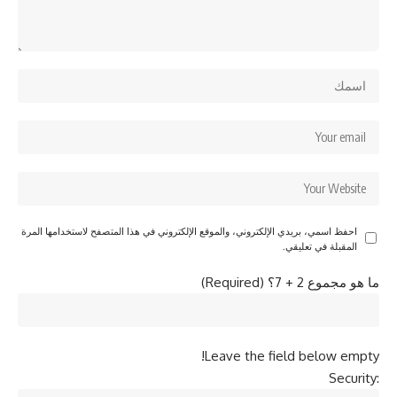
احفظ اسمي، بريدي الإلكتروني، والموقع الإلكتروني في هذا المتصفح لاستخدامها المرة
المقبلة في تعليقي.
ما هو مجموع 2 + 7؟ (Required)
Leave the field below empty!
Security: