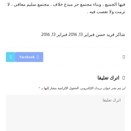
فيها الجميع ، وبناء مجتمع حر مبدع خلاف ، مجتمع سليم معافى ، لا
تزمت ولا تعصب فيه .
شاكر فريد حسن
فبراير 13, 2016
فبراير 13, 2016
Facebook
اترك تعليقا
لن يتم نشر عنوان بريدك الإلكتروني.
الحقول الإلزامية مشار إليها بـ
*