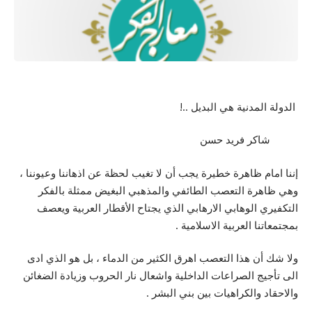
الدولة المدنية هي البديل ..!
شاكر فريد حسن
إننا امام ظاهرة خطيرة يجب أن لا تغيب لحظة عن اذهاننا وعيوننا ،
وهي ظاهرة التعصب الطائفي والمذهبي البغيض ممثلة بالفكر
التكفيري الوهابي الارهابي الذي يجتاح الأقطار العربية ويعصف
بمجتمعاتنا العربية الاسلامية .
ولا شك أن هذا التعصب اهرق الكثير من الدماء ، بل هو الذي ادى
الى تأجيج الصراعات الداخلية واشعال نار الحروب وزيادة الضغائن
والاحقاد والكراهيات بين بني البشر .