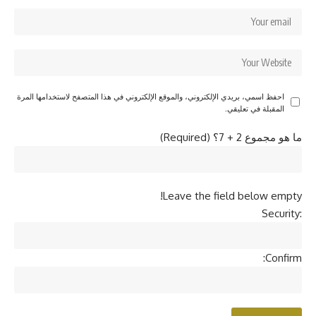
احفظ اسمي، بريدي الإلكتروني، والموقع الإلكتروني في هذا المتصفح لاستخدامها المرة
المقبلة في تعليقي.
ما هو مجموع 2 + 7؟ (Required)
Leave the field below empty!
Security:
Confirm: