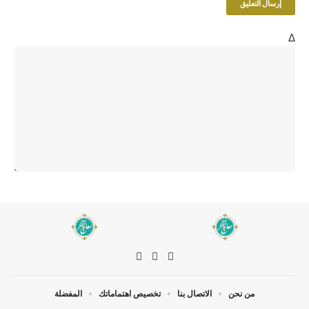
Δ
من نحن
الاتصال بنا
تخصيص اهتماماتك
المفضلة