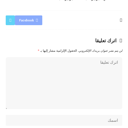
Facebook
اترك تعليقا
لن يتم نشر عنوان بريدك الإلكتروني.
الحقول الإلزامية مشار إليها بـ
*