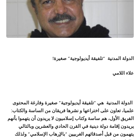
الدولة المدنية “تلفيقة أيديولوجية” صغيرة!
علاء اللامي
الدولة المدنية هي “تلفيقة أيديولوجية” صغيرة وفارغة المحتوى
علميا، تعاون على اختراعها و نشرها فريقان من الساسة والكتاب:
الفريق الأول، هم ساسة وكتاب إسلاميون لا يريدون أن يتهموا بأنهم
يريدون إقامة دولة دينية في القرن الحادي والعشرين وبالتالي
يتهمون من قبل أصدقائهم الغربيين “بالإرهاب الإسلامي” ولذلك