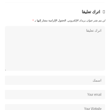
اترك تعليقا
لن يتم نشر عنوان بريدك الإلكتروني.
الحقول الإلزامية مشار إليها بـ
*