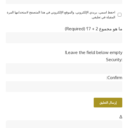
احفظ اسمي، بريدي الإلكتروني، والموقع الإلكتروني في هذا المتصفح لاستخدامها المرة
المقبلة في تعليقي.
ما هو مجموع 2 + 7؟ (Required)
Leave the field below empty!
Security:
Confirm:
Δ