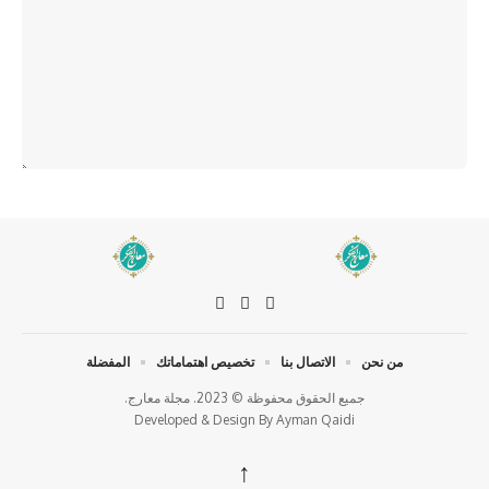
من نحن
الاتصال بنا
تخصيص اهتماماتك
المفضلة
جميع الحقوق محفوظة © 2023. مجلة معارج.
Developed & Design By
Ayman Qaidi
↑