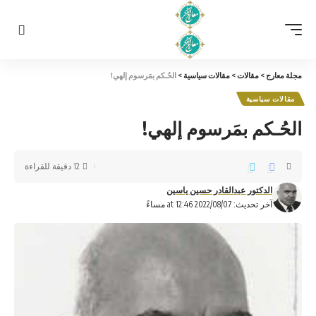
مجلة معارج
>
مقالات
>
مقالات سياسية
>
الحُـكم بمَرسوم إلهي!
مقالات سياسية
الحُـكم بمَرسوم إلهي!
12 دقيقة للقراءة
الدكتور عبدالقادر حسين ياسين
آخر تحديث: 2022/08/07 at 12:46 مساءً