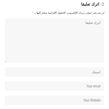
اترك تعليقا
لن يتم نشر عنوان بريدك الإلكتروني.
الحقول الإلزامية مشار إليها بـ
*