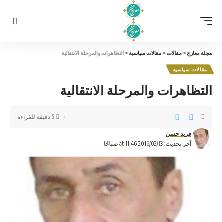
مجلة معارج
>
مقالات
>
مقالات سياسية
>
التظاهرات والمرحلة الانتقالية
مقالات سياسية
التظاهرات والمرحلة الانتقالية
5 دقيقة للقراءة
فريد حسن
آخر تحديث: 2016/02/13 at 11:46 صباحًا