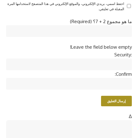
احفظ اسمي، بريدي الإلكتروني، والموقع الإلكتروني في هذا المتصفح لاستخدامها المرة
المقبلة في تعليقي.
ما هو مجموع 2 + 7؟ (Required)
Leave the field below empty!
Security:
Confirm:
Δ