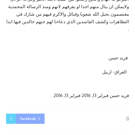
ولايمكن ان ينال منهم احدا او يفرقهم لانهم ومنذ الرسالة المحمدية
معتصمون بحبل الله شعوبا وقبائل والاكرم فيهم من شارك في
التظاهرات وكشف الفاسدين الذي دعاءنا لهم جنهم خالدين فيها ابدا
.
فريد حسن
العراق- اربيل
فريد حسن
فبراير 13, 2016
فبراير 13, 2016
Facebook