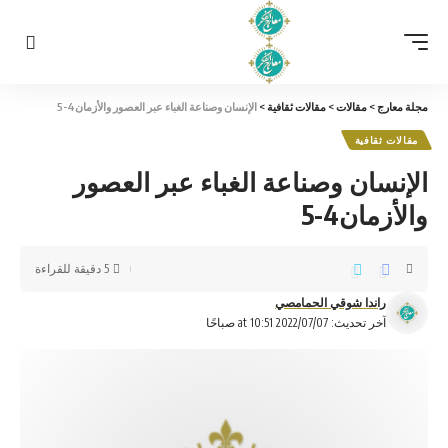
مجلة معارج
>
مقالات
>
مقالات ثقافية
>
الإنسان وصناعة الغباء عبر العصور والأزمان4-5
مقالات ثقافية
الإنسان وصناعة الغباء عبر العصور
والأزمان4-5
5 دقيقة للقراءة
راندا شوقي الحمامصي
آخر تحديث: 2022/07/07 at 10:51 صباحًا