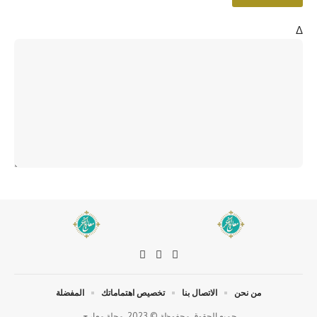
Δ
من نحن
الاتصال بنا
تخصيص اهتماماتك
المفضلة
جميع الحقوق محفوظة © 2023. مجلة معارج.