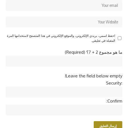
احفظ اسمي، بريدي الإلكتروني، والموقع الإلكتروني في هذا المتصفح لاستخدامها المرة
المقبلة في تعليقي.
ما هو مجموع 2 + 7؟ (Required)
Leave the field below empty!
Security:
Confirm: