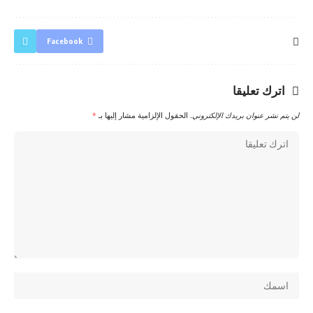
Facebook
اترك تعليقا
لن يتم نشر عنوان بريدك الإلكتروني.
الحقول الإلزامية مشار إليها بـ
*