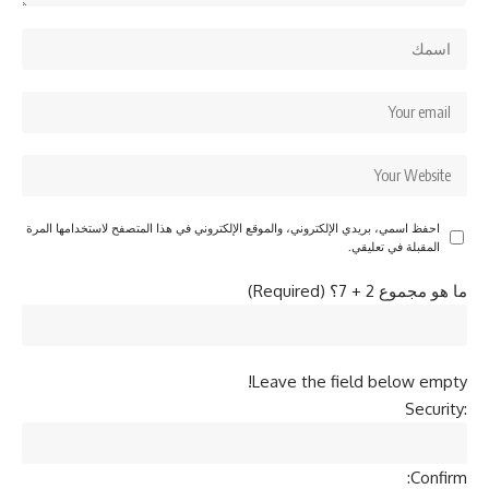
احفظ اسمي، بريدي الإلكتروني، والموقع الإلكتروني في هذا المتصفح لاستخدامها المرة
المقبلة في تعليقي.
ما هو مجموع 2 + 7؟ (Required)
Leave the field below empty!
Security:
Confirm: