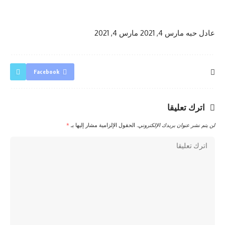
عادل حبه
مارس 4, 2021
مارس 4, 2021
Facebook
اترك تعليقا
لن يتم نشر عنوان بريدك الإلكتروني.
الحقول الإلزامية مشار إليها بـ
*