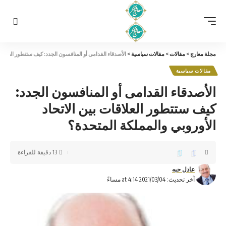
مجلة معارج
>
مقالات
>
مقالات سياسية
>
الأصدقاء القدامى أو المنافسون الجدد: كيف ستتطور العلاقات
مقالات سياسية
الأصدقاء القدامى أو المنافسون الجدد:
كيف ستتطور العلاقات بين الاتحاد
الأوروبي والمملكة المتحدة؟
13 دقيقة للقراءة
عادل حبه
آخر تحديث: 2021/03/04 at 4:14 مساءً