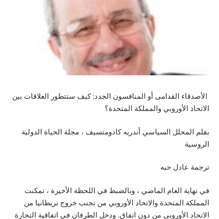
الأصدقاء القدامى أو المنافسون الجدد: كيف ستتطور العلاقات بين
الاتحاد الأوروبي والمملكة المتحدة؟
بقلم المحلل السياسي أندريه كادومتسيف ، مجلة الحياة الدولية
الروسية
ترجمة عادل حبه
في نهاية العام الماضي ، وبالضبط في اللحظة الأخيرة ، تمكنت
المملكة المتحدة والاتحاد الأوروبي من تجنب خروج بريطانيا من
الاتحاد الأوروبي من دون اتفاق. ودخل الطرفان في اتفاقية التجارة