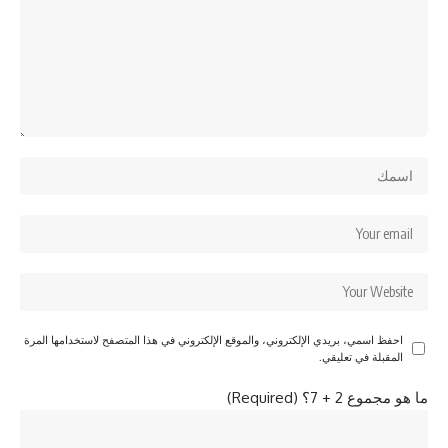
احفظ اسمي، بريدي الإلكتروني، والموقع الإلكتروني في هذا المتصفح لاستخدامها المرة
المقبلة في تعليقي.
ما هو مجموع 2 + 7؟ (Required)