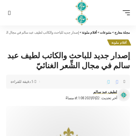
مجلة معارج
>
متنوعات
>
أقلام ملونة
>
إصدار جديد للباحث والكاتب لطيف عبد سالم في مجال الشِّعر ال
أقلام ملونة
إصدار جديد للباحث والكاتب لطيف عبد
سالم في مجال الشِّعر الغنائيّ
5 دقيقة للقراءة
لطيف عبد سالم
آخر تحديث: 2021/01/22 at 1:08 مساءً