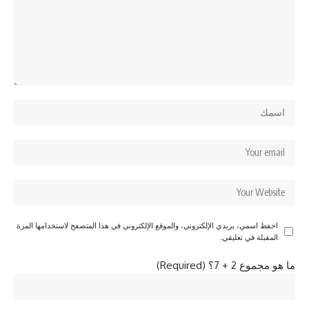
احفظ اسمي، بريدي الإلكتروني، والموقع الإلكتروني في هذا المتصفح لاستخدامها المرة
المقبلة في تعليقي.
ما هو مجموع 2 + 7؟ (Required)