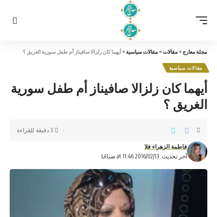
مجلة معارج
>
مقالات
>
مقالات سياسية
>
أيهما كان زلزالا صافيناز أم طفل سورية الغريق ؟
مقالات سياسية
أيهما كان زلزالا صافيناز أم طفل سورية
الغريق ؟
3 دقيقة للقراءة
فاطمة الزهراء فلا
آخر تحديث: 2016/02/13 at 11:46 صباحًا