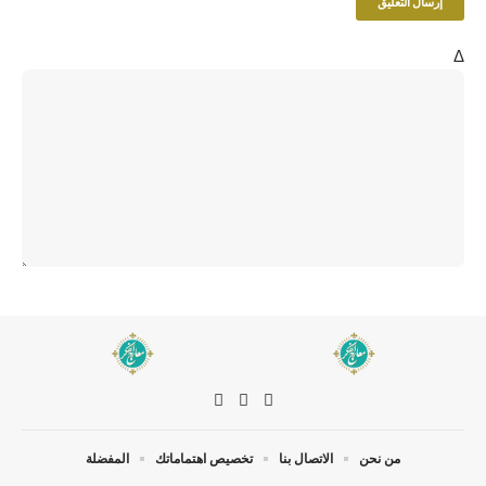
Δ
من نحن
الاتصال بنا
تخصيص اهتماماتك
المفضلة