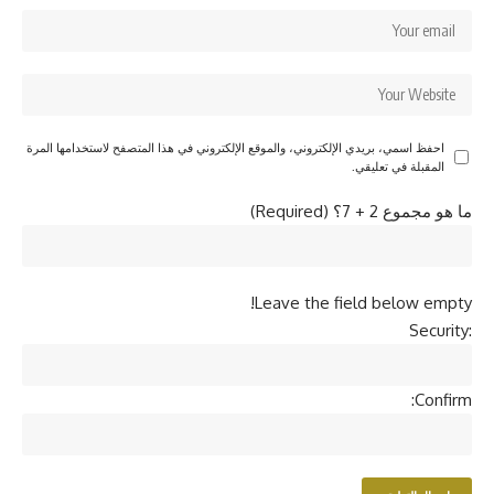
احفظ اسمي، بريدي الإلكتروني، والموقع الإلكتروني في هذا المتصفح لاستخدامها المرة
المقبلة في تعليقي.
ما هو مجموع 2 + 7؟ (Required)
Leave the field below empty!
Security:
Confirm: