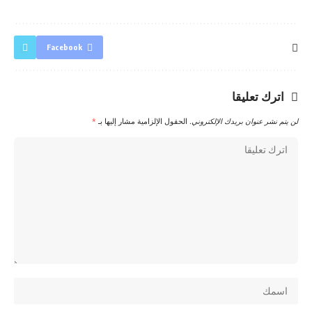
Facebook
اترك تعليقا
لن يتم نشر عنوان بريدك الإلكتروني.
الحقول الإلزامية مشار إليها بـ
*