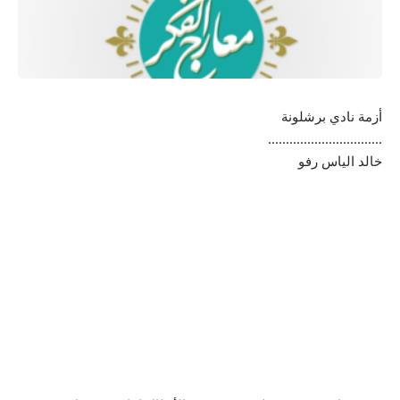
أزمة نادي برشلونة
…………………………..
خالد الياس رفو