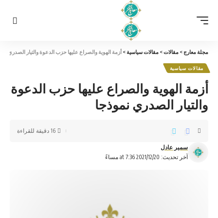
مجلة معارج
>
مقالات
>
مقالات سياسية
>
أزمة الهوية والصراع عليها حزب الدعوة والتيار الصدري نمو
مقالات سياسية
أزمة الهوية والصراع عليها حزب الدعوة
والتيار الصدري نموذجا
16 دقيقة للقراءة
سمير عادل
آخر تحديث: 2021/12/20 at 7:36 مساءً