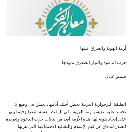
أزمة الهوية والصراع عليها
حزب الدعوة والتيار الصدري نموذجا
سمير عادل
الطبقة البرجوازية العربية تعيش أحلك أيامها، تعيش في وضع لا
تحسد عليه، تعيش ازمة الهوية وفي الوقت نفسه الصراع فيما بينها
على إيجاد هوية لها. هذه الأزمة أبعد من بيانات حزب الدعوة وتغريدة
الصدر للدفاع عن قيم الإسلام والتقاليد الاجتماعية التي هزتها