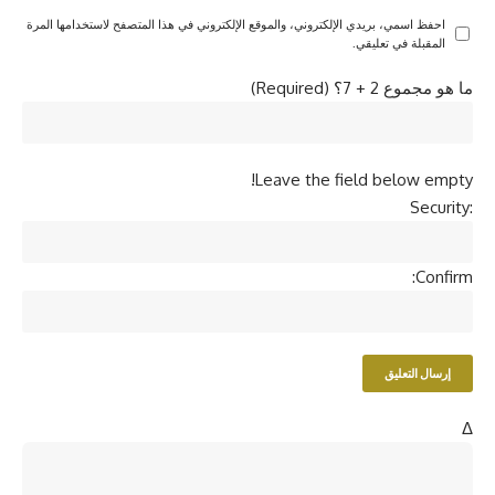
احفظ اسمي، بريدي الإلكتروني، والموقع الإلكتروني في هذا المتصفح لاستخدامها المرة
المقبلة في تعليقي.
ما هو مجموع 2 + 7؟ (Required)
Leave the field below empty!
Security:
Confirm:
Δ