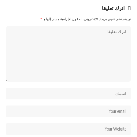
اترك تعليقا
لن يتم نشر عنوان بريدك الإلكتروني.
الحقول الإلزامية مشار إليها بـ
*