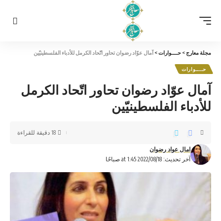
مجلة معارج
>
حــــوارات
>
آمال عوّاد رضوان تحاور اتّحاد الكرمل للأدباء الفلسطينيّين
حــــوارات
آمال عوّاد رضوان تحاور اتّحاد الكرمل
للأدباء الفلسطينيّين
18 دقيقة للقراءة
امال عواد رضوان
آخر تحديث: 2022/08/18 at 1:45 صباحًا