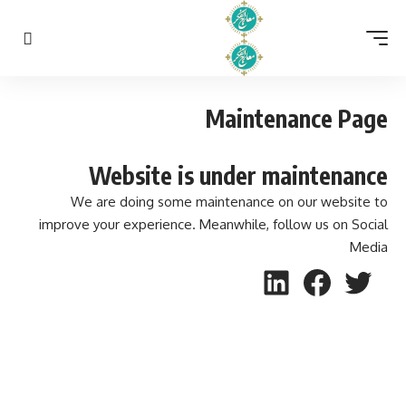
Maintenance Page
Website is under maintenance
We are doing some maintenance on our website to
improve your experience. Meanwhile, follow us on Social
Media
تويتر
لينكد إن
فيسبوك