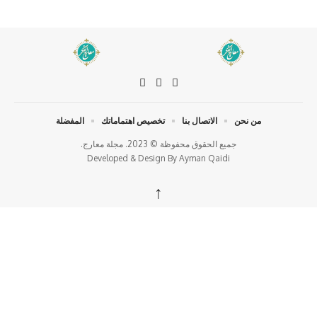
من نحن
الاتصال بنا
تخصيص اهتماماتك
المفضلة
جميع الحقوق محفوظة © 2023. مجلة معارج.
Developed & Design By
Ayman Qaidi
↑