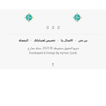
من نحن
الاتصال بنا
تخصيص اهتماماتك
المفضلة
جميع الحقوق محفوظة © 2023. مجلة معارج.
Developed & Design By
Ayman Qaidi
↑