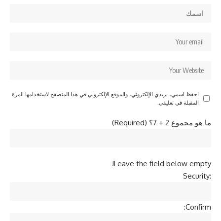
احفظ اسمي، بريدي الإلكتروني، والموقع الإلكتروني في هذا المتصفح لاستخدامها المرة
المقبلة في تعليقي.
ما هو مجموع 2 + 7؟ (Required)
Leave the field below empty!
Security:
Confirm: