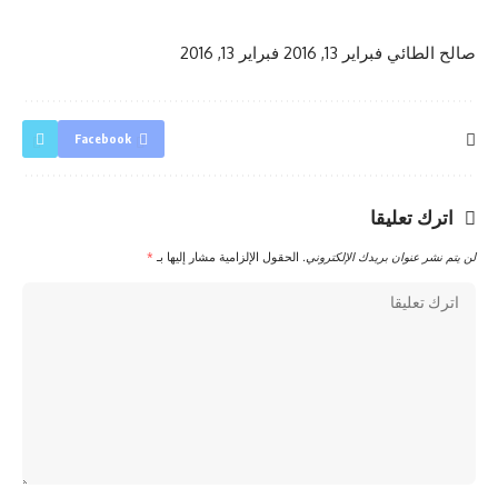
صالح الطائي
فبراير 13, 2016
فبراير 13, 2016
Facebook
اترك تعليقا
لن يتم نشر عنوان بريدك الإلكتروني.
الحقول الإلزامية مشار إليها بـ
*