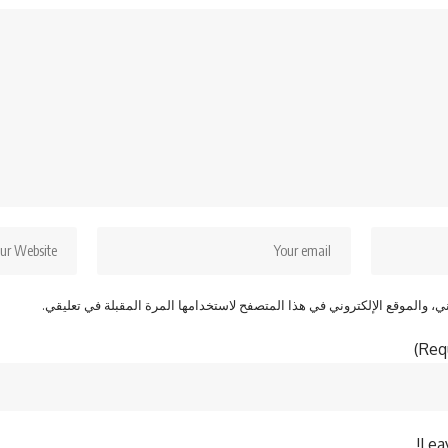
، والموقع الإلكتروني في هذا المتصفح لاستخدامها المرة المقبلة في تعليقي.
Lea