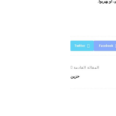
أو يهربوا.
Twitter
Facebook
المقالة القادمة
حزين