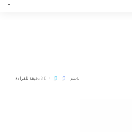
3 دقيقة للقراءة
نشر