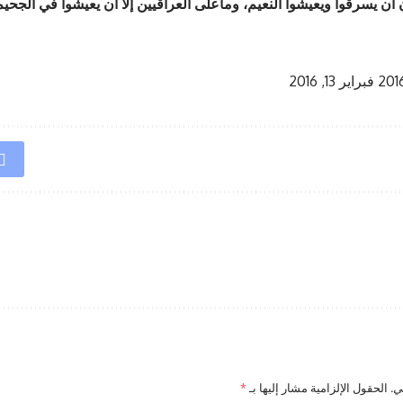
ن يسرقوا ويعيشوا النعيم، وماعلى العراقيين إلا أن يعيشوا في الجحيم، 
فبراير 13, 2016
ي.
الحقول الإلزامية مشار إليها بـ
*