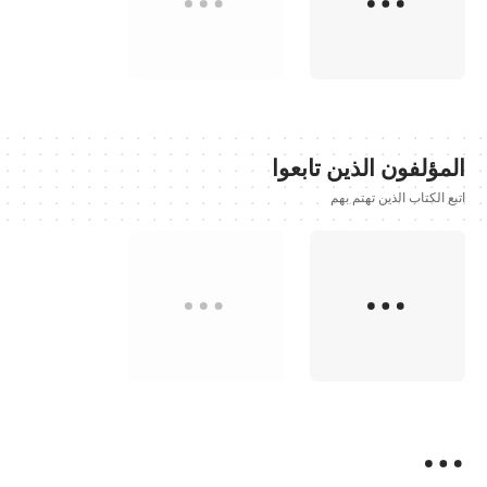
المؤلفون الذين تابعوا
اتبع الكتاب الذين تهتم بهم