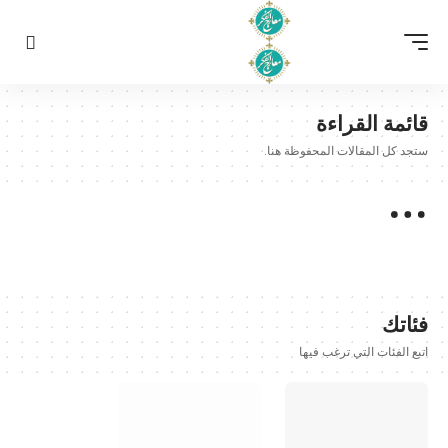
قائمة القراءة
ستجد كل المقالات المحفوظة هنا.
فئاتك
اتبع الفئات التي ترغب فيها